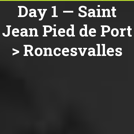
Day 1 — Saint
Jean Pied de Port
> Roncesvalles